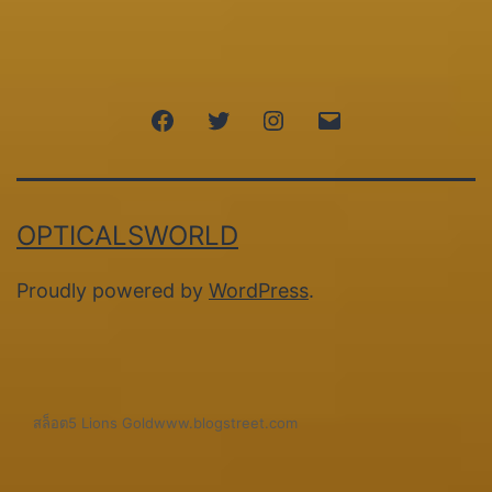
Facebook
Twitter
Instagram
Email
OPTICALSWORLD
Proudly powered by
WordPress
.
สล็อต
5 Lions Gold
www.blogstreet.com