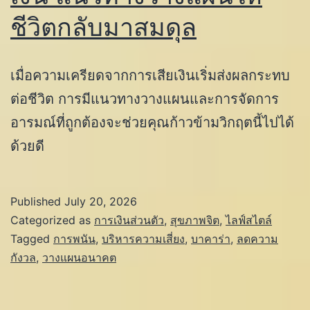
ชีวิตกลับมาสมดุล
เมื่อความเครียดจากการเสียเงินเริ่มส่งผลกระทบ
ต่อชีวิต การมีแนวทางวางแผนและการจัดการ
อารมณ์ที่ถูกต้องจะช่วยคุณก้าวข้ามวิกฤตนี้ไปได้
ด้วยดี
Published
July 20, 2026
Categorized as
การเงินส่วนตัว
,
สุขภาพจิต
,
ไลฟ์สไตล์
Tagged
การพนัน
,
บริหารความเสี่ยง
,
บาคาร่า
,
ลดความ
กังวล
,
วางแผนอนาคต