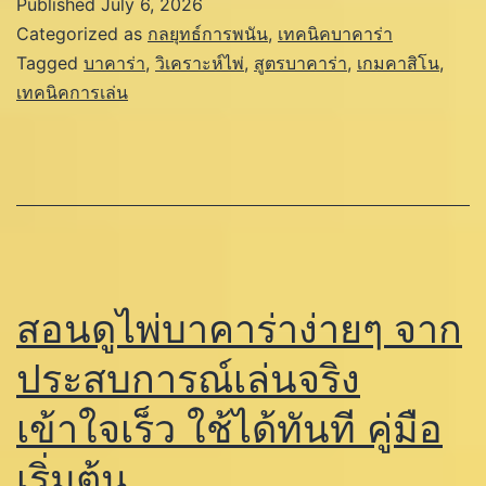
Published
July 6, 2026
Categorized as
กลยุทธ์การพนัน
,
เทคนิคบาคาร่า
Tagged
บาคาร่า
,
วิเคราะห์ไพ่
,
สูตรบาคาร่า
,
เกมคาสิโน
,
เทคนิคการเล่น
สอนดูไพ่บาคาร่าง่ายๆ จาก
ประสบการณ์เล่นจริง
เข้าใจเร็ว ใช้ได้ทันที คู่มือ
เริ่มต้น