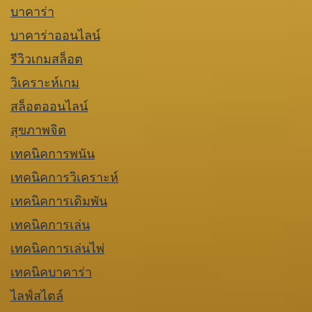
บาคาร่า
บาคาร่าออนไลน์
รีวิวเกมสล็อต
วิเคราะห์เกม
สล็อตออนไลน์
สุขภาพจิต
เทคนิคการพนัน
เทคนิคการวิเคราะห์
เทคนิคการเดิมพัน
เทคนิคการเล่น
เทคนิคการเล่นไพ่
เทคนิคบาคาร่า
ไลฟ์สไตล์