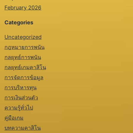
February 2026
Categories
Uncategorized
กฎหมายการพนัน
กลยุทธ์การพนัน
กลยุทธ์เกมคาสิโน
การจัดการข้อมูล
การบริหารทุน
การเงินส่วนตัว
ความรู้ทั่วไป
คู่มือเกม
บทความคาสิโน