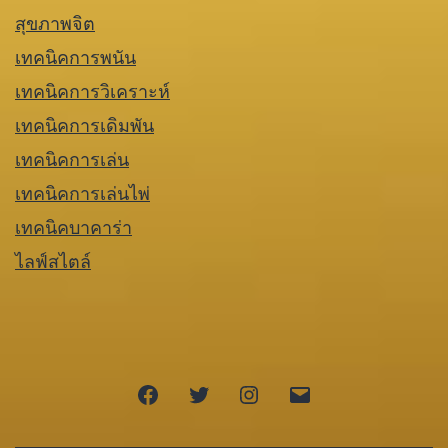
สุขภาพจิต
เทคนิคการพนัน
เทคนิคการวิเคราะห์
เทคนิคการเดิมพัน
เทคนิคการเล่น
เทคนิคการเล่นไพ่
เทคนิคบาคาร่า
ไลฟ์สไตล์
Facebook
Twitter
Instagram
Email