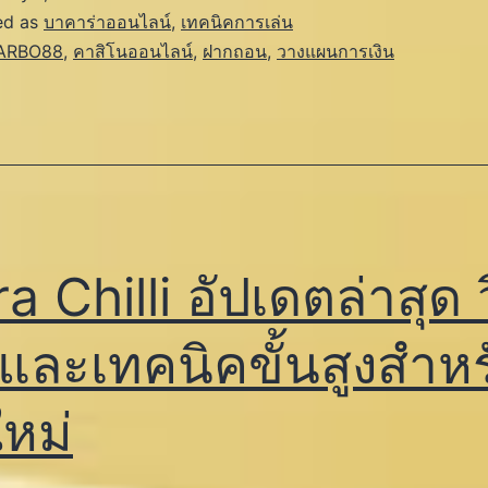
ed as
บาคาร่าออนไลน์
,
เทคนิคการเล่น
ARBO88
,
คาสิโนออนไลน์
,
ฝากถอน
,
วางแผนการเงิน
a Chilli อัปเดตล่าสุด ว
นและเทคนิคขั้นสูงสำหร
ใหม่