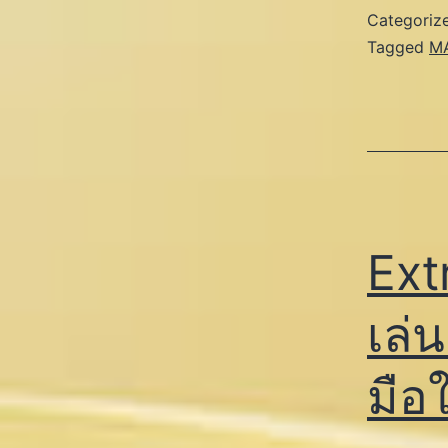
Categoriz
Tagged
M
Extr
เล่
มือ