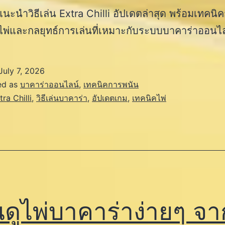
ะนำวิธีเล่น Extra Chilli อัปเดตล่าสุด พร้อมเทคนิ
์ไพ่และกลยุทธ์การเล่นที่เหมาะกับระบบบาคาร่าออนไล
July 7, 2026
ed as
บาคาร่าออนไลน์
,
เทคนิคการพนัน
tra Chilli
,
วิธีเล่นบาคาร่า
,
อัปเดตเกม
,
เทคนิคไพ่
ดูไพ่บาคาร่าง่ายๆ จา