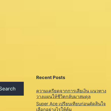
Recent Posts
Search
ความเครียดจากการเสียเงิน แนวทาง
วางแผนให้ชีวิตกลับมาสมดุล
Super Ace เปรียบเทียบก่อนตัดสินใจ
เลือกอย่างไรให้คุ้ม