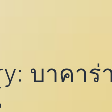
ry:
บาคาร่
์