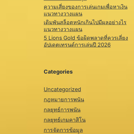
ความเสี่ยงของการเล่นเกมเพื่อหาเงิน
แนวทางวางแผน
เดิมพันสล็อตหนักเกินไปมีผลอย่างไร
แนวทางวางแผน
5 Lions Gold ข้อผิดพลาดที่ควรเลี่ยง
อัปเดตเทรนด์การเล่นปี 2026
Categories
Uncategorized
กฎหมายการพนัน
กลยุทธ์การพนัน
กลยุทธ์เกมคาสิโน
การจัดการข้อมูล