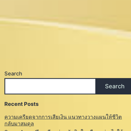
Search
Search
Recent Posts
ความเครียดจากการเสียเงิน แนวทางวางแผนให้ชีวิต
กลับมาสมดุล