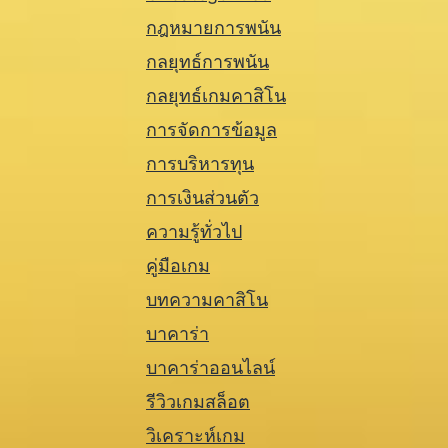
กฎหมายการพนัน
กลยุทธ์การพนัน
กลยุทธ์เกมคาสิโน
การจัดการข้อมูล
การบริหารทุน
การเงินส่วนตัว
ความรู้ทั่วไป
คู่มือเกม
บทความคาสิโน
บาคาร่า
บาคาร่าออนไลน์
รีวิวเกมสล็อต
วิเคราะห์เกม