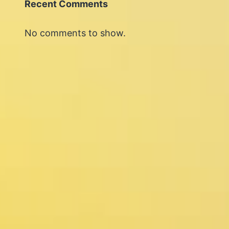
Recent Comments
No comments to show.