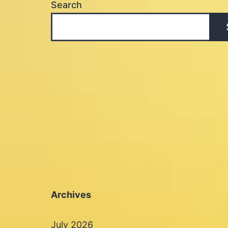
Search
Archives
July 2026