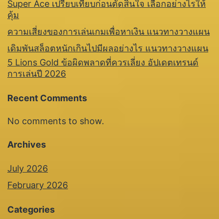
Super Ace เปรียบเทียบก่อนตัดสินใจ เลือกอย่างไรให้
คุ้ม
ความเสี่ยงของการเล่นเกมเพื่อหาเงิน แนวทางวางแผน
เดิมพันสล็อตหนักเกินไปมีผลอย่างไร แนวทางวางแผน
5 Lions Gold ข้อผิดพลาดที่ควรเลี่ยง อัปเดตเทรนด์
การเล่นปี 2026
Recent Comments
No comments to show.
Archives
July 2026
February 2026
Categories