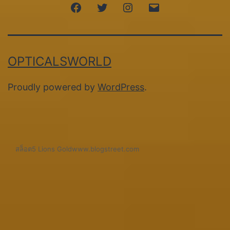
Facebook
Twitter
Instagram
Email
OPTICALSWORLD
Proudly powered by
WordPress
.
สล็อต
5 Lions Gold
www.blogstreet.com