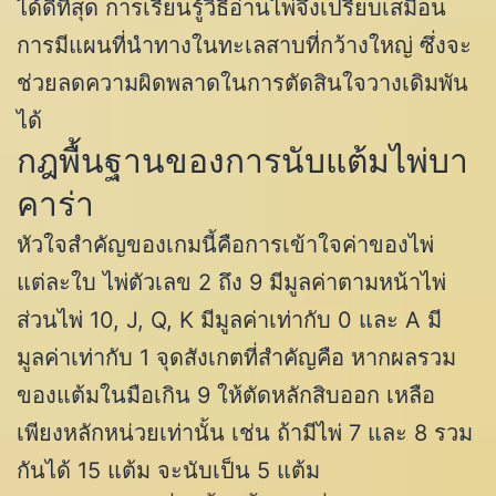
ได้ดีที่สุด การเรียนรู้วิธีอ่านไพ่จึงเปรียบเสมือน
การมีแผนที่นำทางในทะเลสาบที่กว้างใหญ่ ซึ่งจะ
ช่วยลดความผิดพลาดในการตัดสินใจวางเดิมพัน
ได้
กฎพื้นฐานของการนับแต้มไพ่บา
คาร่า
หัวใจสำคัญของเกมนี้คือการเข้าใจค่าของไพ่
แต่ละใบ ไพ่ตัวเลข 2 ถึง 9 มีมูลค่าตามหน้าไพ่
ส่วนไพ่ 10, J, Q, K มีมูลค่าเท่ากับ 0 และ A มี
มูลค่าเท่ากับ 1 จุดสังเกตที่สำคัญคือ หากผลรวม
ของแต้มในมือเกิน 9 ให้ตัดหลักสิบออก เหลือ
เพียงหลักหน่วยเท่านั้น เช่น ถ้ามีไพ่ 7 และ 8 รวม
กันได้ 15 แต้ม จะนับเป็น 5 แต้ม