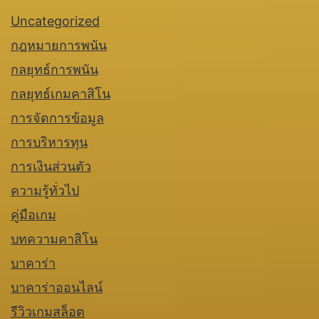
Uncategorized
กฎหมายการพนัน
กลยุทธ์การพนัน
กลยุทธ์เกมคาสิโน
การจัดการข้อมูล
การบริหารทุน
การเงินส่วนตัว
ความรู้ทั่วไป
คู่มือเกม
บทความคาสิโน
บาคาร่า
บาคาร่าออนไลน์
รีวิวเกมสล็อต