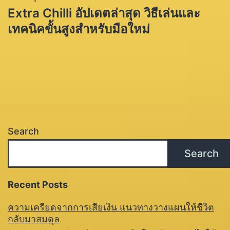
Extra Chilli อัปเดตล่าสุด วิธีเล่นและ
เทคนิคขั้นสูงสำหรับมือใหม่
Search
Search
Recent Posts
ความเครียดจากการเสียเงิน แนวทางวางแผนให้ชีวิต
กลับมาสมดุล