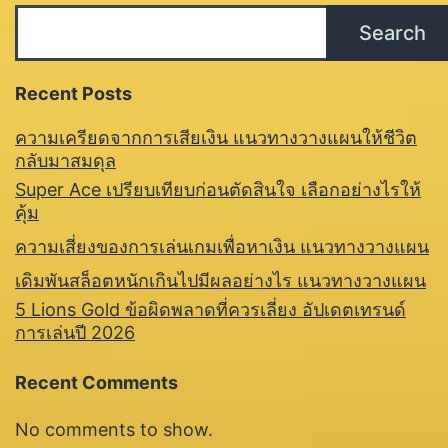
Search
Recent Posts
ความเครียดจากการเสียเงิน แนวทางวางแผนให้ชีวิต
กลับมาสมดุล
Super Ace เปรียบเทียบก่อนตัดสินใจ เลือกอย่างไรให้
คุ้ม
ความเสี่ยงของการเล่นเกมเพื่อหาเงิน แนวทางวางแผน
เดิมพันสล็อตหนักเกินไปมีผลอย่างไร แนวทางวางแผน
5 Lions Gold ข้อผิดพลาดที่ควรเลี่ยง อัปเดตเทรนด์
การเล่นปี 2026
Recent Comments
No comments to show.