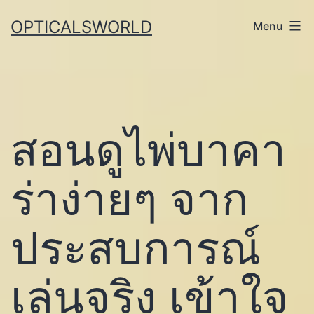
Skip
OPTICALSWORLD
Menu
to
content
สอนดูไพ่บาคา
ร่าง่ายๆ จาก
ประสบการณ์
เล่นจริง เข้าใจ