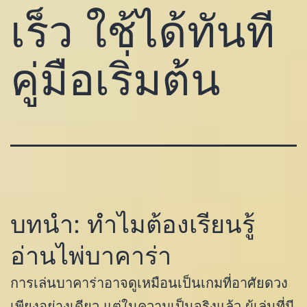
เร็ว ใช้ได้ทันที
คู่มือเริ่มต้น
บทนำ: ทำไมต้องเรียนรู้
อ่านไพ่บาคาร่า
การเล่นบาคาร่าอาจดูเหมือนเป็นเกมที่อาศัยดวง
เพียงอย่างเดียว แต่ในความเป็นจริงแล้ว ผู้เล่นที่มี