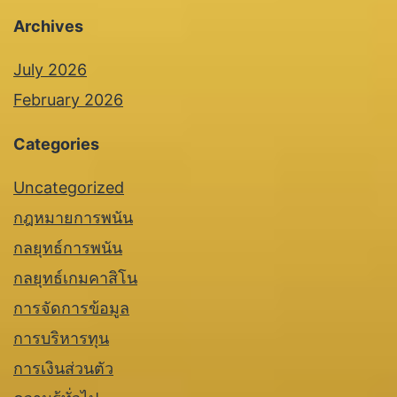
Archives
July 2026
February 2026
Categories
Uncategorized
กฎหมายการพนัน
กลยุทธ์การพนัน
กลยุทธ์เกมคาสิโน
การจัดการข้อมูล
การบริหารทุน
การเงินส่วนตัว