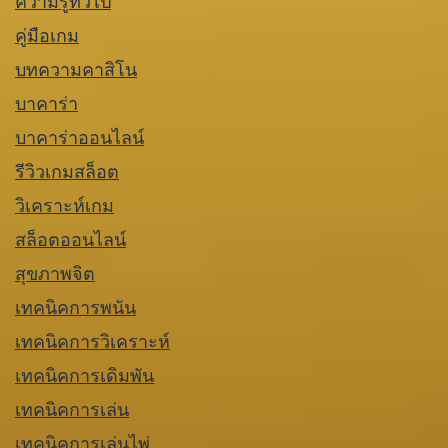
ความรู้ทั่วไป
คู่มือเกม
บทความคาสิโน
บาคาร่า
บาคาร่าออนไลน์
รีวิวเกมสล็อต
วิเคราะห์เกม
สล็อตออนไลน์
สุขภาพจิต
เทคนิคการพนัน
เทคนิคการวิเคราะห์
เทคนิคการเดิมพัน
เทคนิคการเล่น
เทคนิคการเล่นไพ่