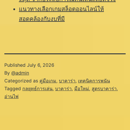
แนวทางเลือกเกมสล็อตออนไลน์ให้
สอดคล้องกับงบที่มี
Published
July 6, 2026
By
@admin
Categorized as
คู่มือเกม
,
บาคาร่า
,
เทคนิคการพนัน
Tagged
กลยุทธ์การเล่น
,
บาคาร่า
,
มือใหม่
,
สูตรบาคาร่า
,
อ่านไพ่