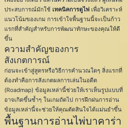
ประสบการณ์มักใช้
เทคนิคการดูไพ่
เพื่อวิเคราะห์
แนวโน้มของเกม การเข้าใจพื้นฐานนี้จะเป็นก้าว
แรกที่สำคัญสำหรับการพัฒนาทักษะของคุณให้ดี
ขึ้น
ความสำคัญของการ
สังเกตการณ์
ก่อนจะเข้าสู่สูตรหรือวิธีการคำนวณใดๆ สิ่งแรกที่
ต้องทำคือการสังเกตผลการเล่นในอดีต
(Roadmap) ข้อมูลเหล่านี้ช่วยให้เราเห็นรูปแบบที่
อาจเกิดขึ้นซ้ำๆ ในเกมถัดไป การฝึกฝนการอ่าน
ข้อมูลเหล่านี้จะช่วยให้คุณตัดสินใจได้แม่นยำขึ้น
พื้นฐานการอ่านไพ่บาคาร่า