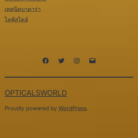
เทคนิคบาคาร่า
ไลฟ์สไตล์
Facebook
Twitter
Instagram
Email
OPTICALSWORLD
Proudly powered by
WordPress
.