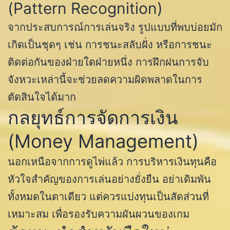
(Pattern Recognition)
จากประสบการณ์การเล่นจริง รูปแบบที่พบบ่อยมัก
เกิดเป็นชุดๆ เช่น การชนะสลับฝั่ง หรือการชนะ
ติดต่อกันของฝ่ายใดฝ่ายหนึ่ง การฝึกฝนการจับ
จังหวะเหล่านี้จะช่วยลดความผิดพลาดในการ
ตัดสินใจได้มาก
กลยุทธ์การจัดการเงิน
(Money Management)
นอกเหนือจากการดูไพ่แล้ว การบริหารเงินทุนคือ
หัวใจสำคัญของการเล่นอย่างยั่งยืน อย่าเดิมพัน
ทั้งหมดในตาเดียว แต่ควรแบ่งทุนเป็นสัดส่วนที่
เหมาะสม เพื่อรองรับความผันผวนของเกม