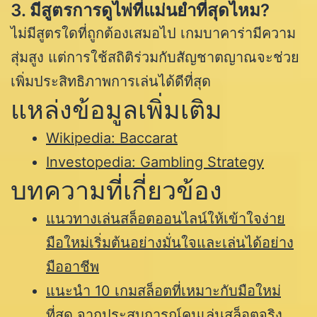
3. มีสูตรการดูไพ่ที่แม่นยำที่สุดไหม?
ไม่มีสูตรใดที่ถูกต้องเสมอไป เกมบาคาร่ามีความ
สุ่มสูง แต่การใช้สถิติร่วมกับสัญชาตญาณจะช่วย
เพิ่มประสิทธิภาพการเล่นได้ดีที่สุด
แหล่งข้อมูลเพิ่มเติม
Wikipedia: Baccarat
Investopedia: Gambling Strategy
บทความที่เกี่ยวข้อง
แนวทางเล่นสล็อตออนไลน์ให้เข้าใจง่าย
มือใหม่เริ่มต้นอย่างมั่นใจและเล่นได้อย่าง
มืออาชีพ
แนะนำ 10 เกมสล็อตที่เหมาะกับมือใหม่
ที่สุด จากประสบการณ์คนเล่นสล็อตจริง