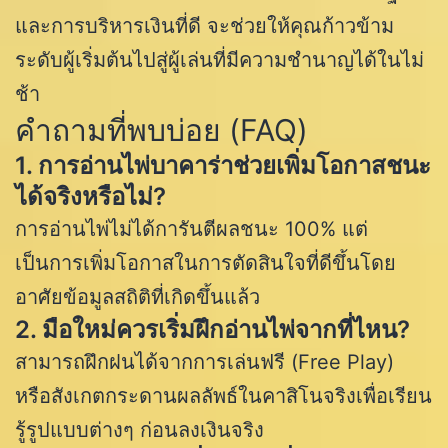
และการบริหารเงินที่ดี จะช่วยให้คุณก้าวข้าม
ระดับผู้เริ่มต้นไปสู่ผู้เล่นที่มีความชำนาญได้ในไม่
ช้า
คำถามที่พบบ่อย (FAQ)
1. การอ่านไพ่บาคาร่าช่วยเพิ่มโอกาสชนะ
ได้จริงหรือไม่?
การอ่านไพ่ไม่ได้การันตีผลชนะ 100% แต่
เป็นการเพิ่มโอกาสในการตัดสินใจที่ดีขึ้นโดย
อาศัยข้อมูลสถิติที่เกิดขึ้นแล้ว
2. มือใหม่ควรเริ่มฝึกอ่านไพ่จากที่ไหน?
สามารถฝึกฝนได้จากการเล่นฟรี (Free Play)
หรือสังเกตกระดานผลลัพธ์ในคาสิโนจริงเพื่อเรียน
รู้รูปแบบต่างๆ ก่อนลงเงินจริง