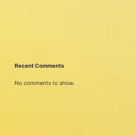
Recent Comments
No comments to show.