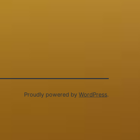
Proudly powered by
WordPress
.