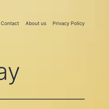
Contact
About us
Privacy Policy
ay