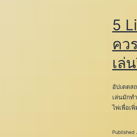
5 L
ควร
เล่
อัปเดตสถ
เล่นมักท
ไพ่เพื่อเ
Published