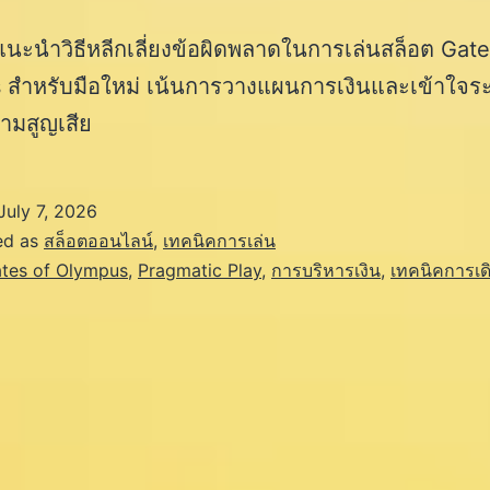
ะนำวิธีหลีกเลี่ยงข้อผิดพลาดในการเล่นสล็อต Gate
 สำหรับมือใหม่ เน้นการวางแผนการเงินและเข้าใจร
วามสูญเสีย
July 7, 2026
ed as
สล็อตออนไลน์
,
เทคนิคการเล่น
tes of Olympus
,
Pragmatic Play
,
การบริหารเงิน
,
เทคนิคการเด