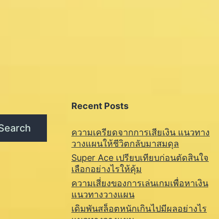
Recent Posts
Search
ความเครียดจากการเสียเงิน แนวทาง
วางแผนให้ชีวิตกลับมาสมดุล
Super Ace เปรียบเทียบก่อนตัดสินใจ
เลือกอย่างไรให้คุ้ม
ความเสี่ยงของการเล่นเกมเพื่อหาเงิน
แนวทางวางแผน
เดิมพันสล็อตหนักเกินไปมีผลอย่างไร