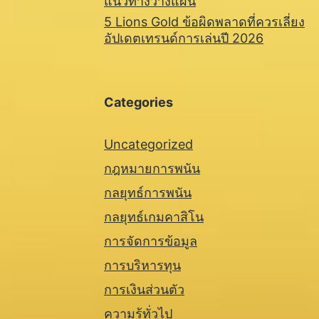
แนวทางวางแผน
5 Lions Gold ข้อผิดพลาดที่ควรเลี่ยง
อัปเดตเทรนด์การเล่นปี 2026
Categories
Uncategorized
กฎหมายการพนัน
กลยุทธ์การพนัน
กลยุทธ์เกมคาสิโน
การจัดการข้อมูล
การบริหารทุน
การเงินส่วนตัว
ความรู้ทั่วไป