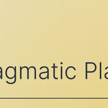
agmatic Pl