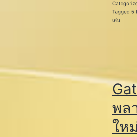
Categoriz
Tagged
5 
เล่น
Gat
พลา
ใหม